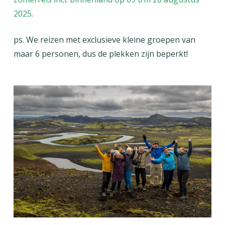
2025
.
ps. We reizen met exclusieve kleine groepen van
maar 6 personen, dus de plekken zijn beperkt!