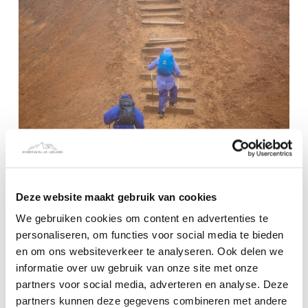
Deze website maakt gebruik van cookies
We gebruiken cookies om content en advertenties te
personaliseren, om functies voor social media te bieden
en om ons websiteverkeer te analyseren. Ook delen we
informatie over uw gebruik van onze site met onze
partners voor social media, adverteren en analyse. Deze
partners kunnen deze gegevens combineren met andere