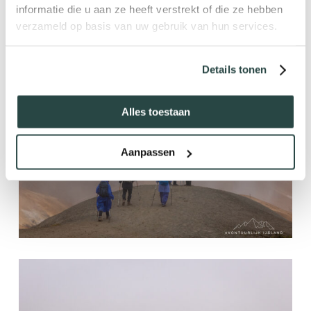
informatie die u aan ze heeft verstrekt of die ze hebben
verzameld op basis van uw gebruik van hun services.
Details tonen
Alles toestaan
Aanpassen