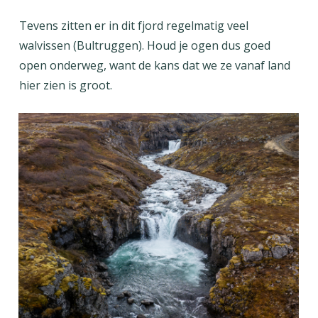
Tevens zitten er in dit fjord regelmatig veel
walvissen (Bultruggen). Houd je ogen dus goed
open onderweg, want de kans dat we ze vanaf land
hier zien is groot.