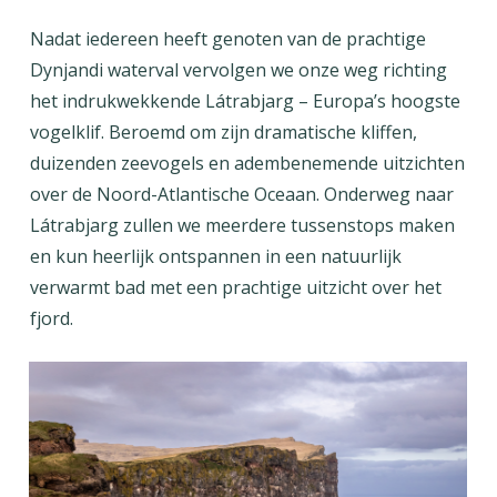
Nadat iedereen heeft genoten van de prachtige
Dynjandi waterval vervolgen we onze weg richting
het indrukwekkende Látrabjarg – Europa’s hoogste
vogelklif. Beroemd om zijn dramatische kliffen,
duizenden zeevogels en adembenemende uitzichten
over de Noord-Atlantische Oceaan. Onderweg naar
Látrabjarg zullen we meerdere tussenstops maken
en kun heerlijk ontspannen in een natuurlijk
verwarmt bad met een prachtige uitzicht over het
fjord.