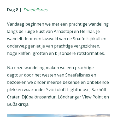
Dag 8 |
Snaefellsnes
Vandaag beginnen we met een prachtige wandeling
langs de ruige kust van Arnastapi en Hellnar. Je
wandelt door een lavaveld van de Snæfellsjökull en
onderweg geniet je van prachtige vergezichten,
hoge kliffen, grotten en bijzondere rotsformaties.
Na onze wandeling maken we een prachtige
dagtour door het westen van Snaefellsnes en
bezoeken we onder meerde bekende en onbekende
plekken waaronder Svörtuloft Lighthouse, Saxhóll
Crater, Djúpalónssandur, Lóndrangar View Point en
Búðakirkja.