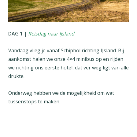
DAG 1 |
Reisdag naar IJsland
Vandaag vlieg je vanaf Schiphol richting IJsland. Bij
aankomst halen we onze 4×4 minibus op en rijden
we richting ons eerste hotel, dat ver weg ligt van alle
drukte.
Onderweg hebben we de mogelijkheid om wat
tussenstops te maken.