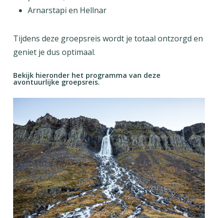
Arnarstapi en Hellnar
Tijdens deze groepsreis wordt je totaal ontzorgd en
geniet je dus optimaal.
Bekijk hieronder het programma van deze
avontuurlijke groepsreis.