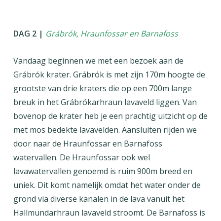
DAG 2 |
Grábrók, Hraunfossar en Barnafoss
Vandaag beginnen we met een bezoek aan de
Grábrók krater. Grábrók is met zijn 170m hoogte de
grootste van drie kraters die op een 700m lange
breuk in het Grábrókarhraun lavaveld liggen. Van
bovenop de krater heb je een prachtig uitzicht op de
met mos bedekte lavavelden. Aansluiten rijden we
door naar de Hraunfossar en Barnafoss
watervallen. De Hraunfossar ook wel
lavawatervallen genoemd is ruim 900m breed en
uniek. Dit komt namelijk omdat het water onder de
grond via diverse kanalen in de lava vanuit het
Hallmundarhraun lavaveld stroomt. De Barnafoss is