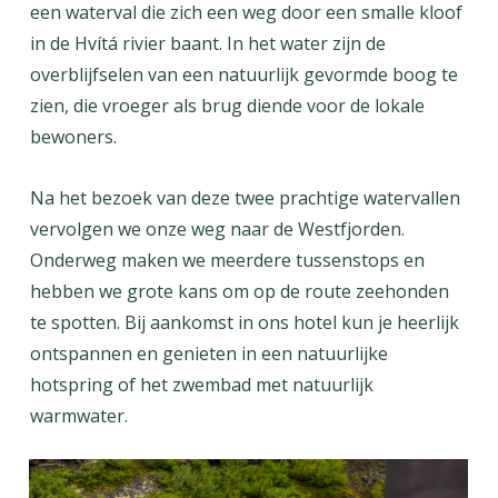
een waterval die zich een weg door een smalle kloof
in de Hvítá rivier baant. In het water zijn de
overblijfselen van een natuurlijk gevormde boog te
zien, die vroeger als brug diende voor de lokale
bewoners.
Na het bezoek van deze twee prachtige watervallen
vervolgen we onze weg naar de Westfjorden.
Onderweg maken we meerdere tussenstops en
hebben we grote kans om op de route zeehonden
te spotten. Bij aankomst in ons hotel kun je heerlijk
ontspannen en genieten in een natuurlijke
hotspring of het zwembad met natuurlijk
warmwater.