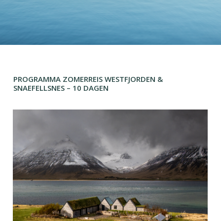
PROGRAMMA ZOMERREIS WESTFJORDEN &
SNAEFELLSNES – 10 DAGEN