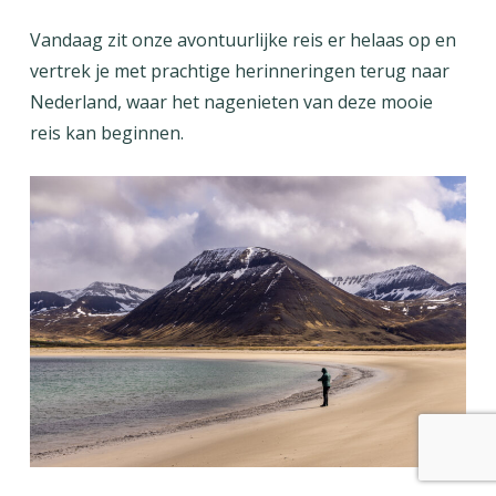
Vandaag zit onze avontuurlijke reis er helaas op en
vertrek je met prachtige herinneringen terug naar
Nederland, waar het nagenieten van deze mooie
reis kan beginnen.