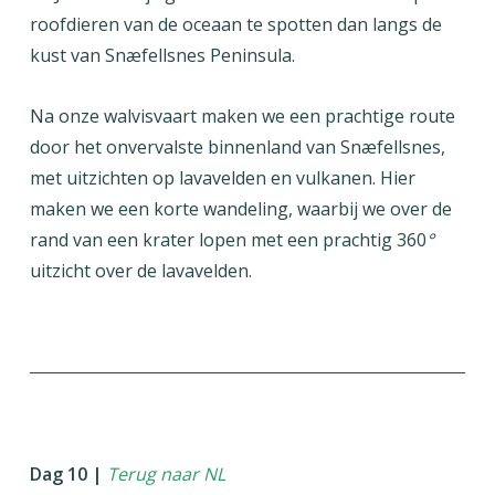
roofdieren van de oceaan te spotten dan langs de
kust van Snæfellsnes Peninsula.
Na onze walvisvaart maken we een prachtige route
door het onvervalste binnenland van Snæfellsnes,
met uitzichten op lavavelden en vulkanen. Hier
maken we een korte wandeling, waarbij we over de
rand van een krater lopen met een prachtig 360
°
uitzicht over de lavavelden.
Dag 10 |
Terug naar NL