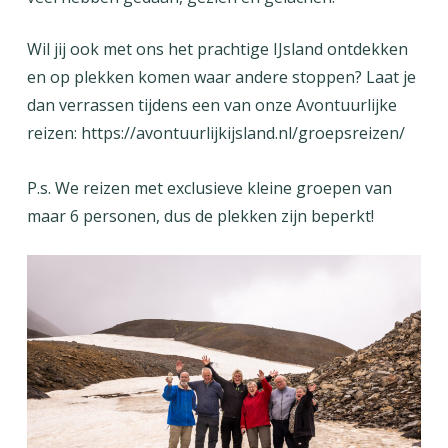
Wil jij ook met ons het prachtige IJsland ontdekken
en op plekken komen waar andere stoppen? Laat je
dan verrassen tijdens een van onze Avontuurlijke
reizen:
https://avontuurlijkijsland.nl/groepsreizen/
P.s. We reizen met exclusieve kleine groepen van
maar 6 personen, dus de plekken zijn beperkt!