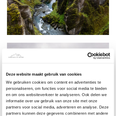
Deze website maakt gebruik van cookies
We gebruiken cookies om content en advertenties te
personaliseren, om functies voor social media te bieden
en om ons websiteverkeer te analyseren. Ook delen we
informatie over uw gebruik van onze site met onze
partners voor social media, adverteren en analyse. Deze
partners kunnen deze gegevens combineren met andere