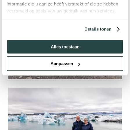
informatie die u aan ze heeft verstrekt of die ze hebben
verzameld op basis van uw gebruik van hun services.
Details tonen
Alles toestaan
Aanpassen