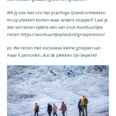
Wil jij ook met ons het prachtige IJsland ontdekken
en op plekken komen waar andere stoppen? Laat je
dan verrassen tijdens een van onze Avontuurlijke
reizen:
https://avontuurlijkijsland.nl/groepsreizen/
ps. We reizen met exclusieve kleine groepen van
maar 6 personen, dus de plekken zijn beperkt!