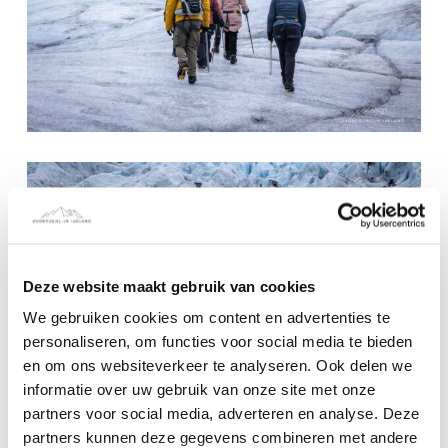
Deze website maakt gebruik van cookies
We gebruiken cookies om content en advertenties te
personaliseren, om functies voor social media te bieden
en om ons websiteverkeer te analyseren. Ook delen we
informatie over uw gebruik van onze site met onze
partners voor social media, adverteren en analyse. Deze
partners kunnen deze gegevens combineren met andere