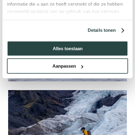
informatie die u aan ze heeft verstrekt of die ze hebben
verzameld op basis van uw gebruik van hun services.
Details tonen
Alles toestaan
Aanpassen